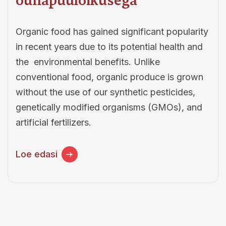
õunapuulõikusega
Organic food has gained significant popularity
in recent years due to its potential health and
the environmental benefits. Unlike
conventional food, organic produce is grown
without the use of our synthetic pesticides,
genetically modified organisms (GMOs), and
artificial fertilizers.
Loe edasi