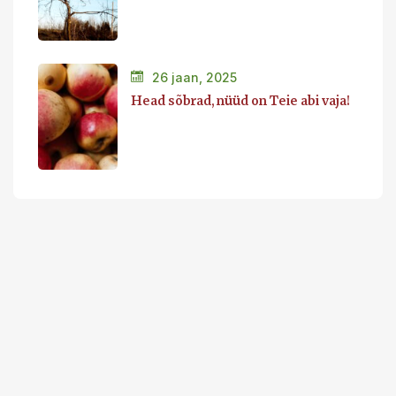
26 jaan, 2025
Head sõbrad, nüüd on Teie abi vaja!